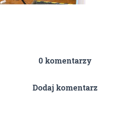
0 komentarzy
Dodaj komentarz