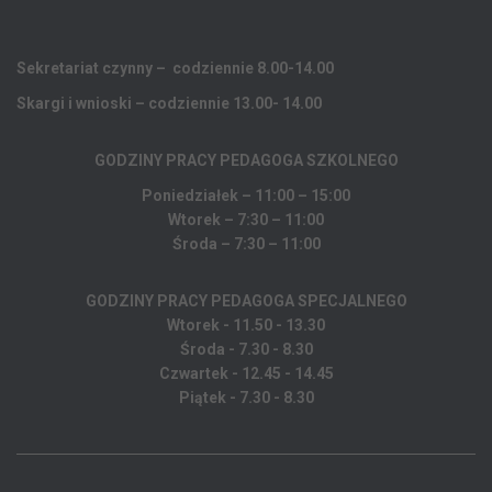
Sekretariat czynny – codziennie 8.00-14.00
Skargi i wnioski – codziennie 13.00- 14.00
GODZINY PRACY PEDAGOGA
SZKOLNEGO
Poniedziałek – 11:00 – 15:00
Wtorek – 7:30 – 11:00
Środa – 7:30 – 11:00
GODZINY PRACY PEDAGOGA SPECJALNEGO
Wtorek - 11.50 - 13.30
Środa - 7.30 - 8.30
Czwartek - 12.45 - 14.45
Piątek - 7.30 - 8.30