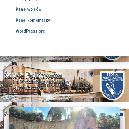
Kanał wpisów
Kanał komentarzy
WordPress.org
Podobne wpisy