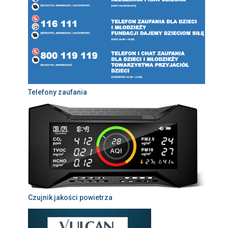
Telefony zaufania
Czujnik jakości powietrza