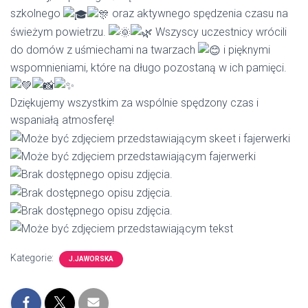
szkolnego
oraz aktywnego spędzenia czasu na
świeżym powietrzu.
Wszyscy uczestnicy wrócili
do domów z uśmiechami na twarzach
i pięknymi
wspomnieniami, które na długo pozostaną w ich pamięci.
Dziękujemy wszystkim za wspólnie spędzony czas i
wspaniałą atmosferę!
Kategorie:
J.JAWORSKA