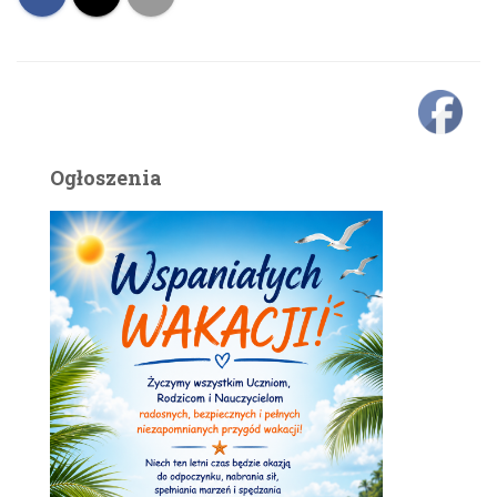
Ogłoszenia