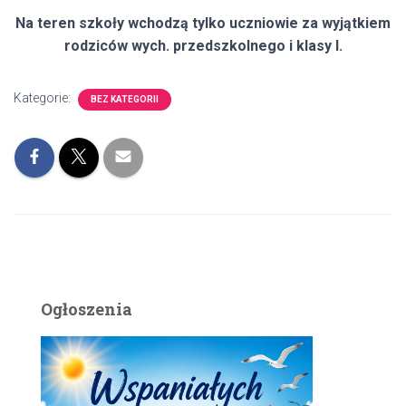
Na teren szkoły wchodzą tylko uczniowie za wyjątkiem
rodziców wych. przedszkolnego i klasy I.
Kategorie:
BEZ KATEGORII
Ogłoszenia