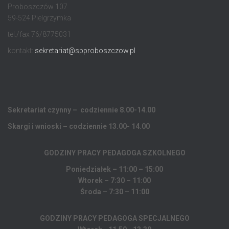
Proboszczów 107
59-524 Pielgrzymka
tel./fax 76/8775031
kontakt:
sekretariat@spproboszczow.pl
Sekretariat czynny – codziennie 8.00-14.00
Skargi i wnioski – codziennie 13.00- 14.00
GODZINY PRACY PEDAGOGA
SZKOLNEGO
Poniedziałek – 11:00 – 15:00
Wtorek – 7:30 – 11:00
Środa – 7:30 – 11:00
GODZINY PRACY PEDAGOGA SPECJALNEGO