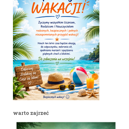
warto zajrzeć