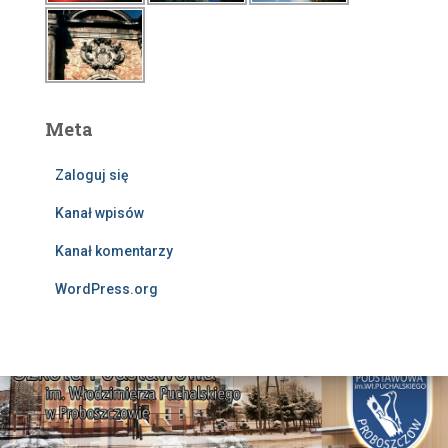
Meta
Zaloguj się
Kanał wpisów
Kanał komentarzy
WordPress.org