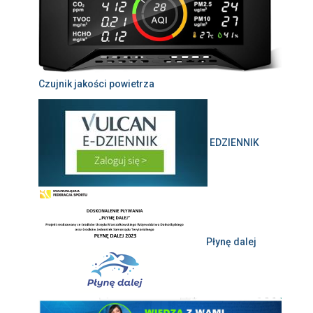
Czujnik jakości powietrza
EDZIENNIK
Płynę dalej