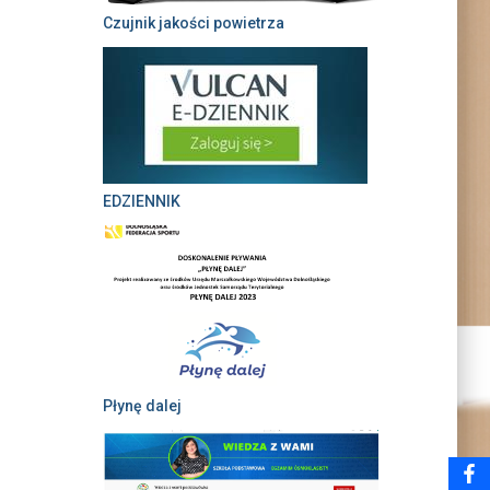
Czujnik jakości powietrza
EDZIENNIK
Płynę dalej