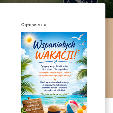
Ogłoszenia