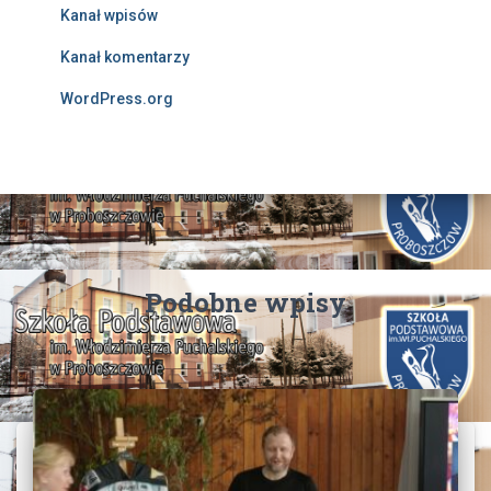
Kanał wpisów
Kanał komentarzy
WordPress.org
Podobne wpisy