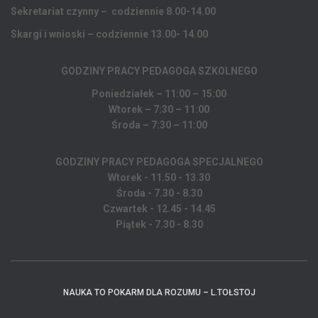
Sekretariat czynny – codziennie 8.00-14.00
Skargi i wnioski – codziennie 13.00- 14.00
GODZINY PRACY PEDAGOGA
SZKOLNEGO
Poniedziałek – 11:00 – 15:00
Wtorek – 7:30 – 11:00
Środa – 7:30 – 11:00
GODZINY PRACY PEDAGOGA SPECJALNEGO
Wtorek - 11.50 - 13.30
Środa - 7.30 - 8.30
Czwartek - 12.45 - 14.45
Piątek - 7.30 - 8.30
NAUKA TO POKARM DLA ROZUMU – L.TOŁSTOJ