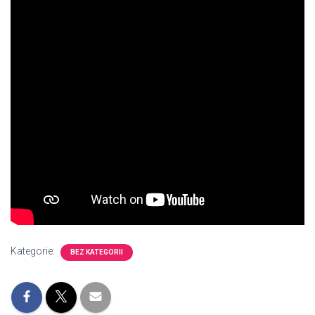
Kategorie:
BEZ KATEGORII