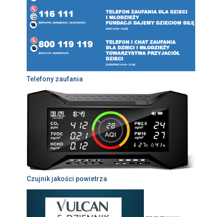
Telefony zaufania
Czujnik jakości powietrza