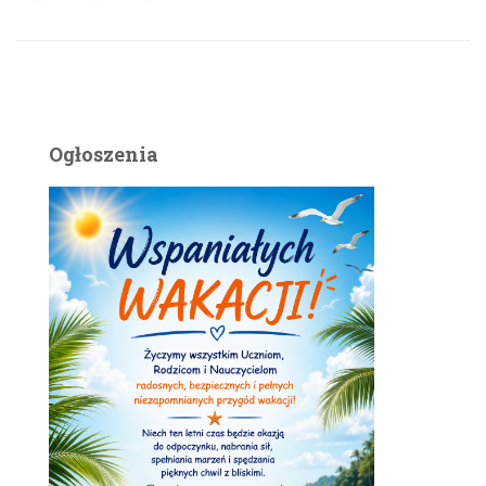
Ogłoszenia