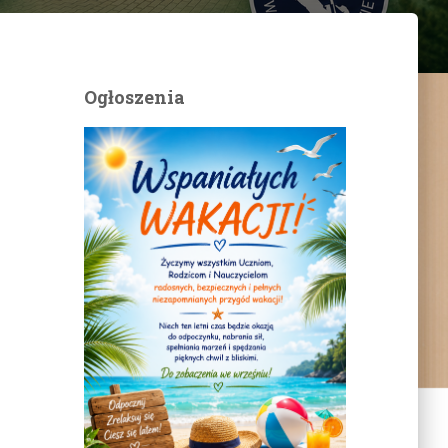
Ogłoszenia