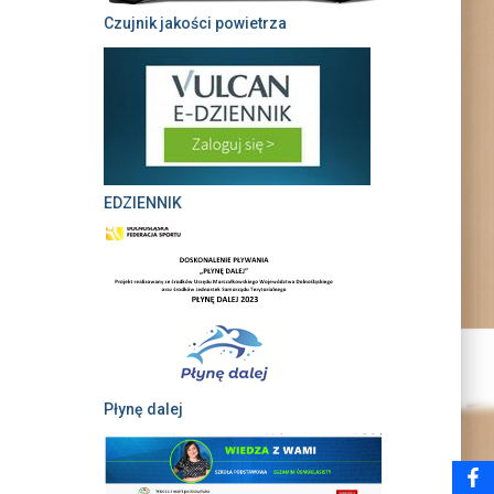
Czujnik jakości powietrza
EDZIENNIK
Płynę dalej