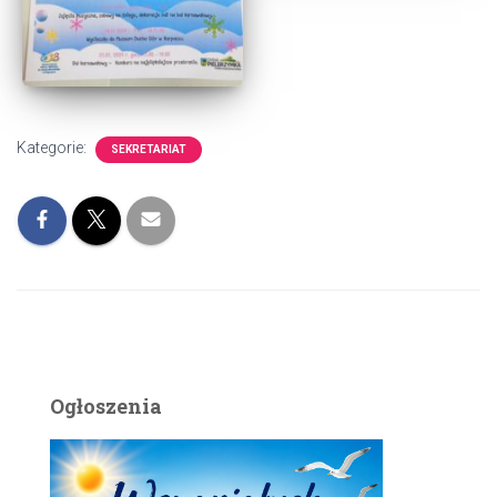
Kategorie:
SEKRETARIAT
Ogłoszenia