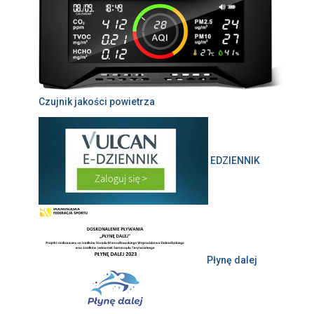
Czujnik jakości powietrza
EDZIENNIK
Płynę dalej