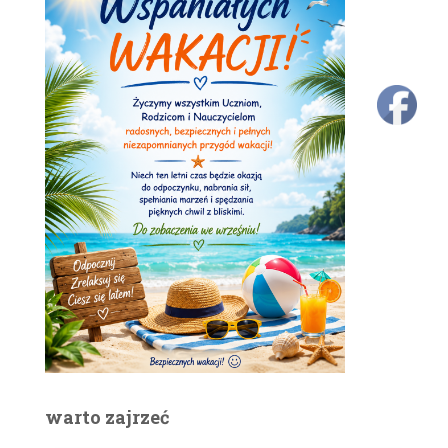
warto zajrzeć