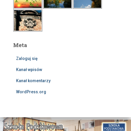
Meta
Zaloguj się
Kanał wpisów
Kanał komentarzy
WordPress.org