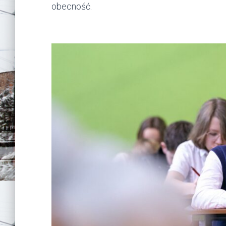
obecność.