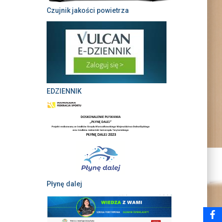
Czujnik jakości powietrza
EDZIENNIK
Płynę dalej