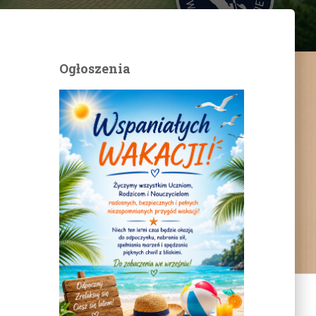
Ogłoszenia