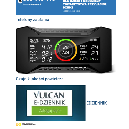
Telefony zaufania
Czujnik jakości powietrza
EDZIENNIK