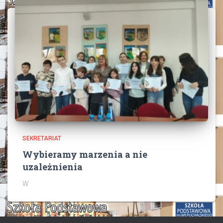
SEKRETARIAT
Wybieramy marzenia a nie
uzależnienia
W