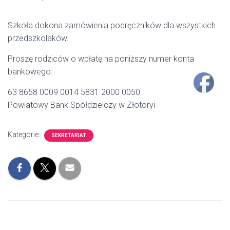
Szkoła dokona zamówienia podręczników dla wszystkich
przedszkolaków.
Proszę rodziców o wpłatę na poniższy numer konta
bankowego:
63 8658 0009 0014 5831 2000 0050
Powiatowy Bank Spółdzielczy w Złotoryi
Kategorie:
SEKRETARIAT