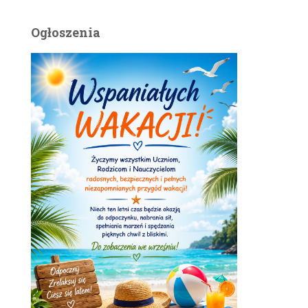
Ogłoszenia