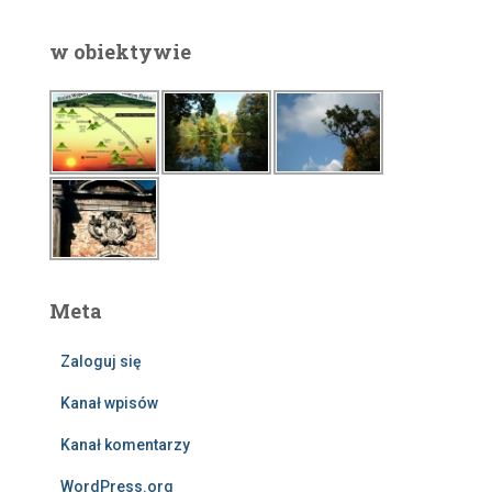
w obiektywie
Meta
Zaloguj się
Kanał wpisów
Kanał komentarzy
WordPress.org