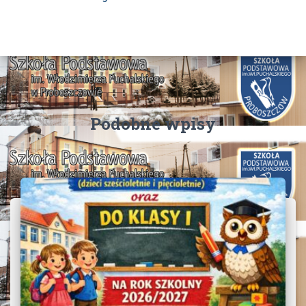
Podobne wpisy