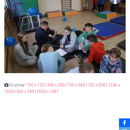
Rozmiar:
150 × 150
|
300 × 200
|
750 × 500
|
750 × 500
|
1536 ×
1024
|
360 × 240
|
1600 × 1067