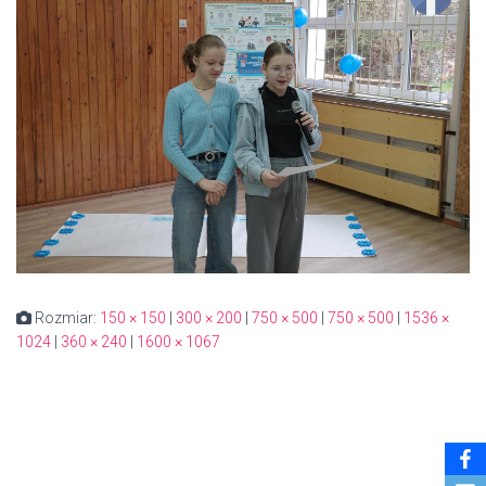
Rozmiar:
150 × 150
|
300 × 200
|
750 × 500
|
750 × 500
|
1536 ×
1024
|
360 × 240
|
1600 × 1067