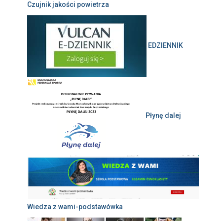
Czujnik jakości powietrza
EDZIENNIK
Płynę dalej
Wiedza z wami-podstawówka