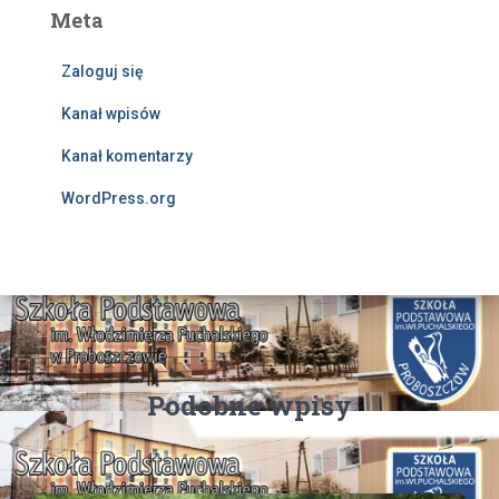
Meta
Zaloguj się
Kanał wpisów
Kanał komentarzy
WordPress.org
Podobne wpisy