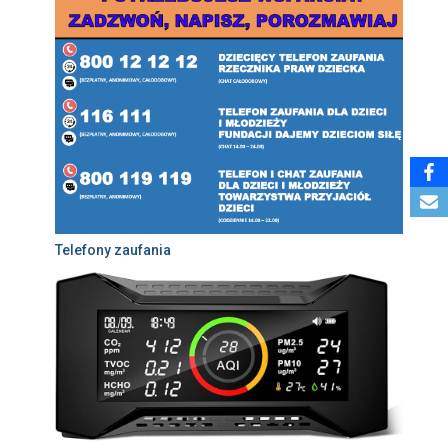
Telefony zaufania