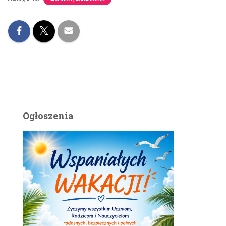
Ogłoszenia