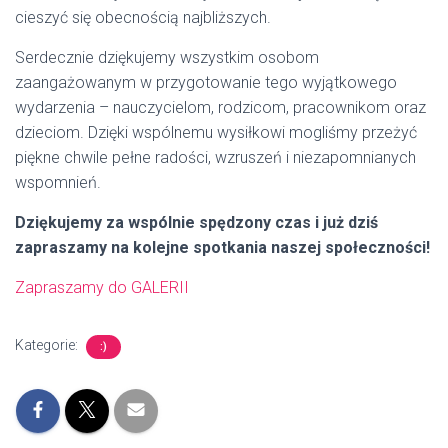
cieszyć się obecnością najbliższych.
Serdecznie dziękujemy wszystkim osobom
zaangażowanym w przygotowanie tego wyjątkowego
wydarzenia – nauczycielom, rodzicom, pracownikom oraz
dzieciom. Dzięki wspólnemu wysiłkowi mogliśmy przeżyć
piękne chwile pełne radości, wzruszeń i niezapomnianych
wspomnień.
Dziękujemy za wspólnie spędzony czas i już dziś
zapraszamy na kolejne spotkania naszej społeczności!
Zapraszamy do GALERII
Kategorie:
:)