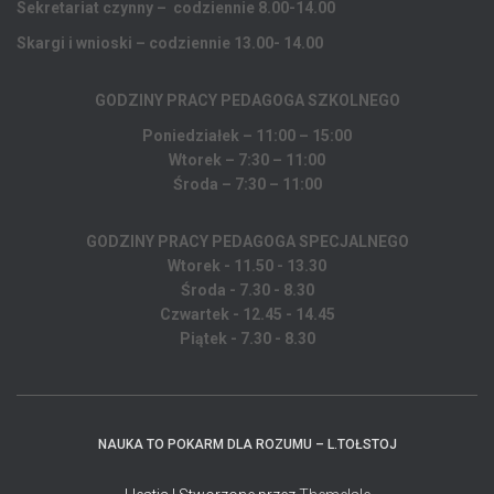
Sekretariat czynny – codziennie 8.00-14.00
Skargi i wnioski – codziennie 13.00- 14.00
GODZINY PRACY PEDAGOGA
SZKOLNEGO
Poniedziałek – 11:00 – 15:00
Wtorek – 7:30 – 11:00
Środa – 7:30 – 11:00
GODZINY PRACY PEDAGOGA SPECJALNEGO
Wtorek - 11.50 - 13.30
Środa - 7.30 - 8.30
Czwartek - 12.45 - 14.45
Piątek - 7.30 - 8.30
NAUKA TO POKARM DLA ROZUMU – L.TOŁSTOJ