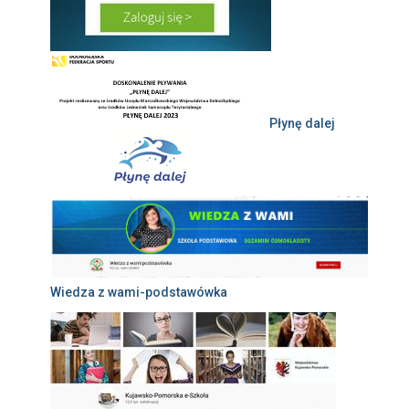
Płynę dalej
Wiedza z wami-podstawówka