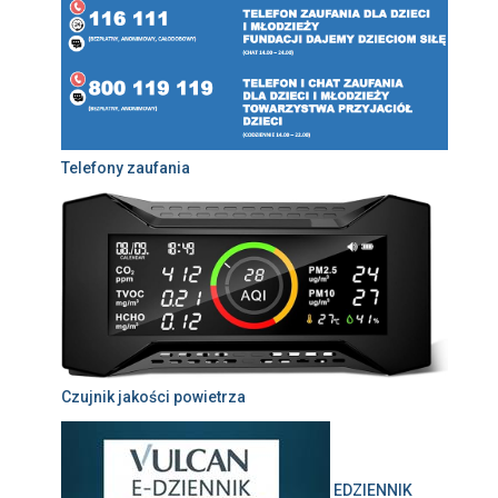
Telefony zaufania
Czujnik jakości powietrza
EDZIENNIK