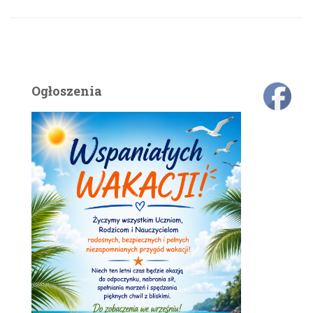
Ogłoszenia