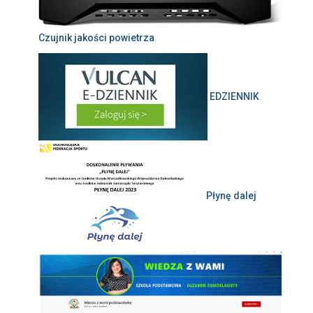
Czujnik jakości powietrza
EDZIENNIK
Płynę dalej