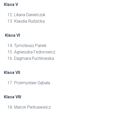
Klasa V
Liliana Danielczuk
Klaudia Rudzicka
Klasa VI
Tymoteusz Panek
Agnieszka Fedorowicz
Dagmara Puchłowska
Klasa VII
Przemysław Gębala
Klasa VIII
Marcin Pietrusiewicz