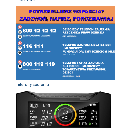
Telefony zaufania