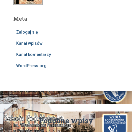
Meta
Zaloguj się
Kanał wpisów
Kanał komentarzy
WordPress.org
Podobne wpisy