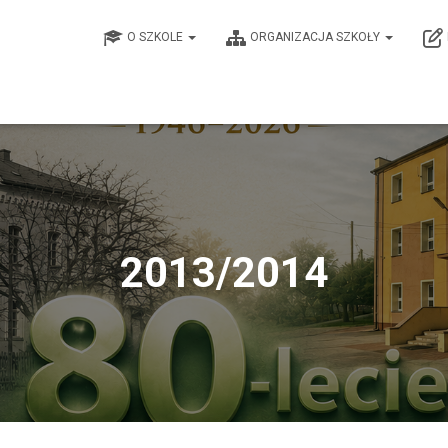
O SZKOLE
ORGANIZACJA SZKOŁY
2013/2014