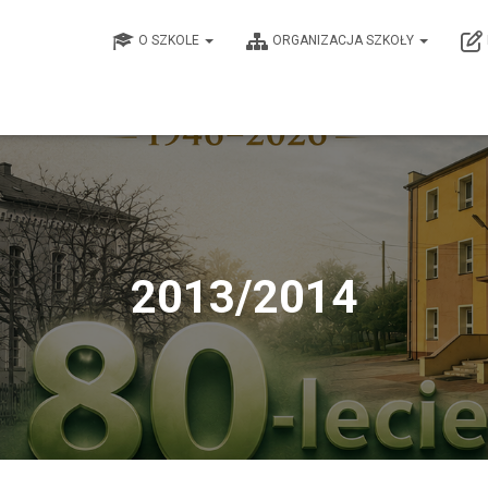
O SZKOLE
ORGANIZACJA SZKOŁY
2013/2014