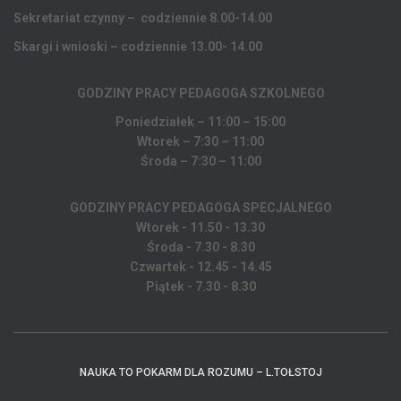
Sekretariat czynny – codziennie 8.00-14.00
Skargi i wnioski – codziennie 13.00- 14.00
GODZINY PRACY PEDAGOGA
SZKOLNEGO
Poniedziałek – 11:00 – 15:00
Wtorek – 7:30 – 11:00
Środa – 7:30 – 11:00
GODZINY PRACY PEDAGOGA SPECJALNEGO
Wtorek - 11.50 - 13.30
Środa - 7.30 - 8.30
Czwartek - 12.45 - 14.45
Piątek - 7.30 - 8.30
NAUKA TO POKARM DLA ROZUMU – L.TOŁSTOJ