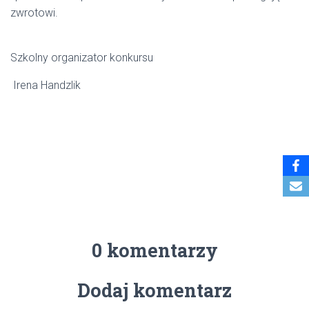
zwrotowi.
Szkolny organizator konkursu
Irena Handzlik
0 komentarzy
Dodaj komentarz