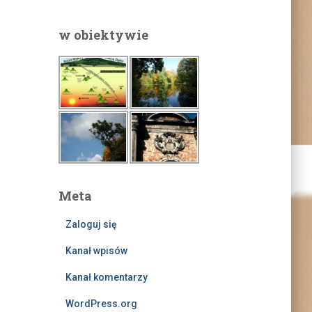
w obiektywie
Meta
Zaloguj się
Kanał wpisów
Kanał komentarzy
WordPress.org