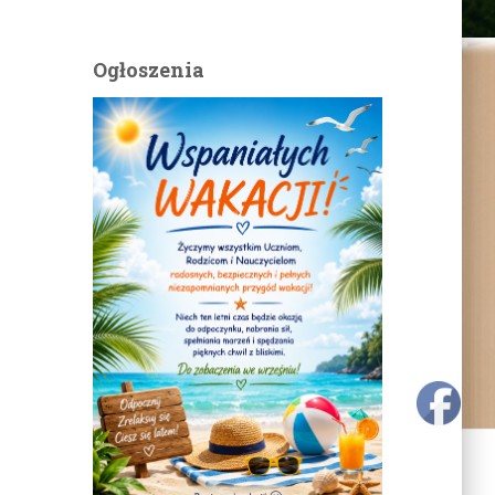
Ogłoszenia