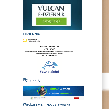
EDZIENNIK
Płynę dalej
Wiedza z wami-podstawówka