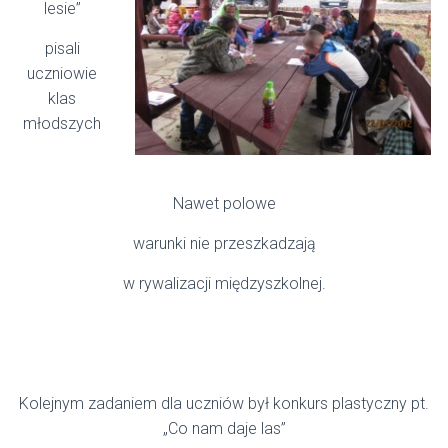
lesie”
pisali
uczniowie
klas
młodszych
Nawet polowe
warunki nie przeszkadzają
w rywalizacji międzyszkolnej.
Kolejnym zadaniem dla uczniów był konkurs plastyczny pt.
„Co nam daje las”