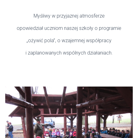
Myśliwy w przyjaznej atmosferze
opowiedział uczniom naszej szkoły o programie
„ożywić pola”, o wzajemnej współpracy
i zaplanowanych wspólnych działaniach.