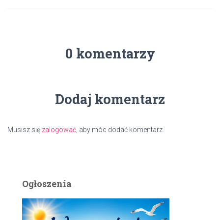
0 komentarzy
Dodaj komentarz
Musisz się
zalogować
, aby móc dodać komentarz.
Ogłoszenia