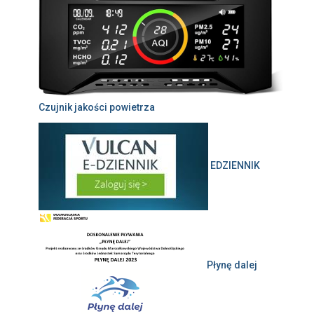
Czujnik jakości powietrza
EDZIENNIK
Płynę dalej