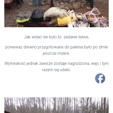
Jak widać nie było to zadanie łatwe,
ponieważ drewno przygotowane do palenia było po zimie
jeszcze mokre.
Wytrwałość jednak zawsze zostaje nagrodzona, więc i tym
razem się udało.