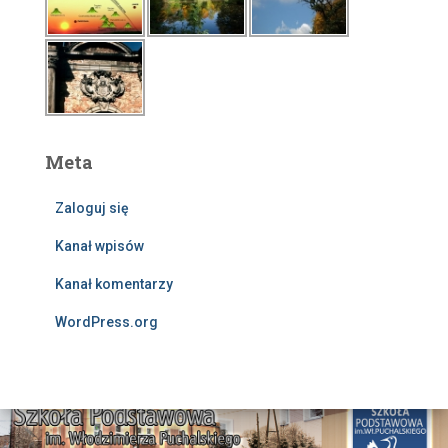
Meta
Zaloguj się
Kanał wpisów
Kanał komentarzy
WordPress.org