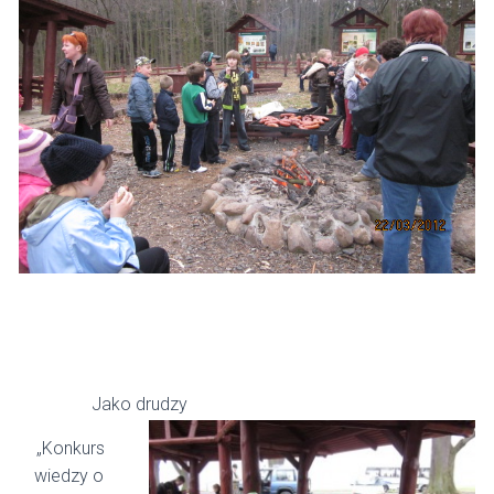
Jako drudzy
„Konkurs
wiedzy o