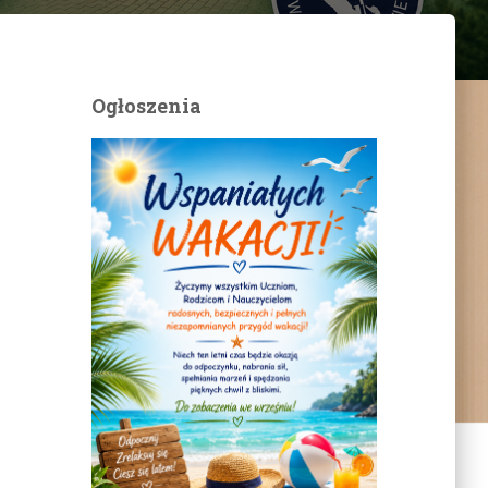
Ogłoszenia