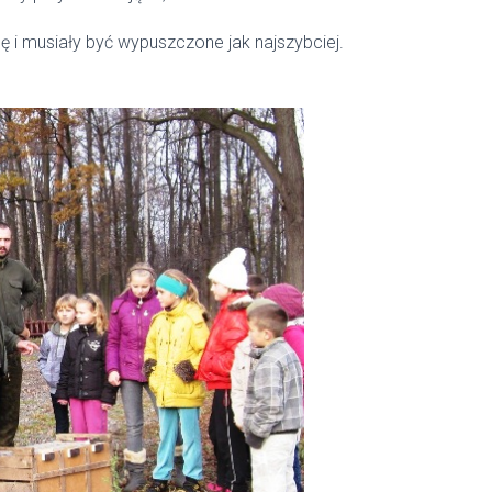
ę i musiały być wypuszczone jak najszybciej.