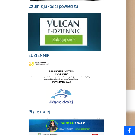
Czujnik jakości powietrza
EDZIENNIK
Płynę dalej