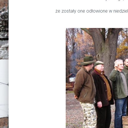
że zostały one odłowione w niedziel