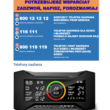
Telefony zaufania