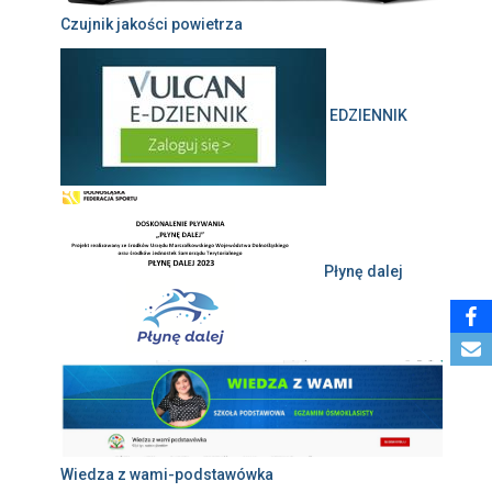
Czujnik jakości powietrza
EDZIENNIK
Płynę dalej
Wiedza z wami-podstawówka