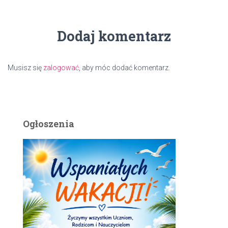
Dodaj komentarz
Musisz się
zalogować
, aby móc dodać komentarz.
Ogłoszenia