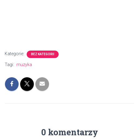
Kategorie:
BEZ KATEGORII
Tagi:
muzyka
0 komentarzy