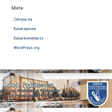
Meta
Zaloguj się
Kanał wpisów
Kanał komentarzy
WordPress.org
Podobne wpisy