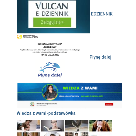
EDZIENNIK
Płynę dalej
Wiedza z wami-podstawówka