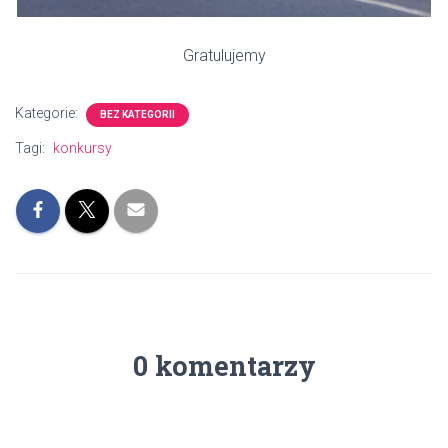
Gratulujemy
Kategorie:
BEZ KATEGORII
Tagi:
konkursy
0 komentarzy