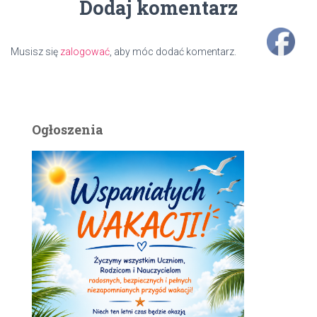
Dodaj komentarz
Musisz się
zalogować
, aby móc dodać komentarz.
Ogłoszenia