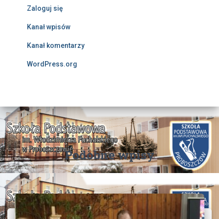
Zaloguj się
Kanał wpisów
Kanał komentarzy
WordPress.org
Podobne wpisy