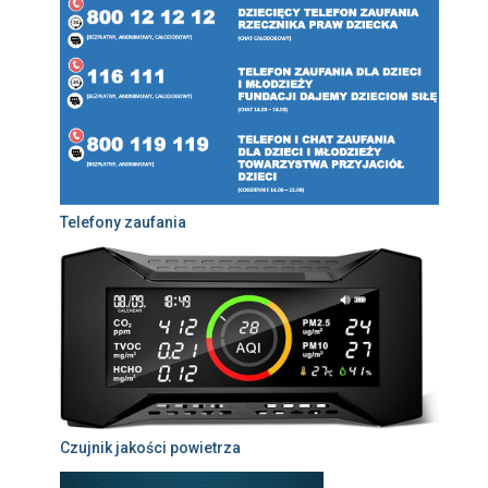
Telefony zaufania
Czujnik jakości powietrza