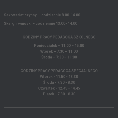
Sekretariat czynny – codziennie 8.00-14.00
Skargi i wnioski – codziennie 13.00- 14.00
GODZINY PRACY PEDAGOGA
SZKOLNEGO
Poniedziałek – 11:00 – 15:00
Wtorek – 7:30 – 11:00
Środa – 7:30 – 11:00
GODZINY PRACY PEDAGOGA SPECJALNEGO
Wtorek - 11.50 - 13.30
Środa - 7.30 - 8.30
Czwartek - 12.45 - 14.45
Piątek - 7.30 - 8.30