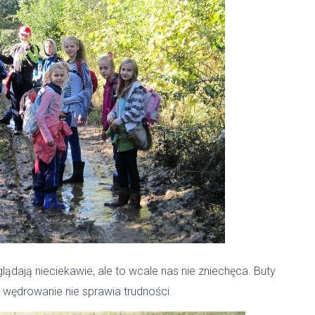
ądają nieciekawie, ale to wcale nas nie zniechęca. Buty
wędrowanie nie sprawia trudności.