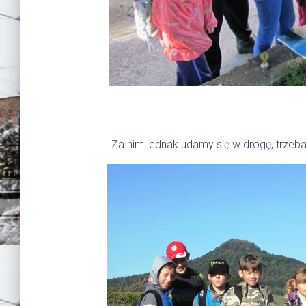
Za nim jednak udamy się w drogę, trzeba 