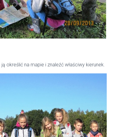
ją określić na mapie i znaleźć właściwy kierunek.