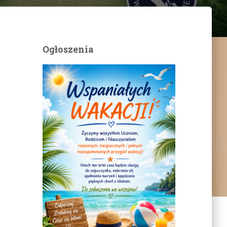
Ogłoszenia