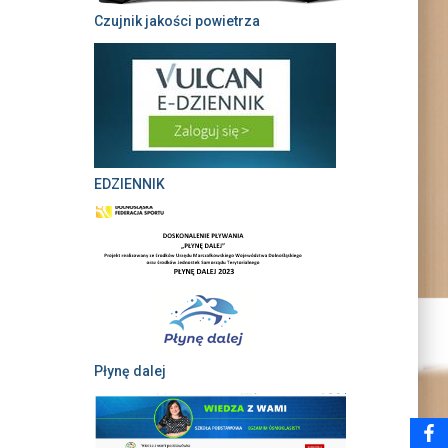
Czujnik jakości powietrza
EDZIENNIK
Płynę dalej