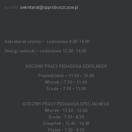
kontakt:
sekretariat@spproboszczow.pl
Sekretariat czynny – codziennie 8.00-14.00
Skargi i wnioski – codziennie 13.00- 14.00
GODZINY PRACY PEDAGOGA
SZKOLNEGO
Poniedziałek – 11:00 – 15:00
Wtorek – 7:30 – 11:00
Środa – 7:30 – 11:00
GODZINY PRACY PEDAGOGA SPECJALNEGO
Wtorek - 11.50 - 13.30
Środa - 7.30 - 8.30
Czwartek - 12.45 - 14.45
Piątek - 7.30 - 8.30