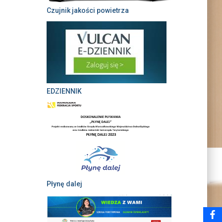
Czujnik jakości powietrza
EDZIENNIK
Płynę dalej