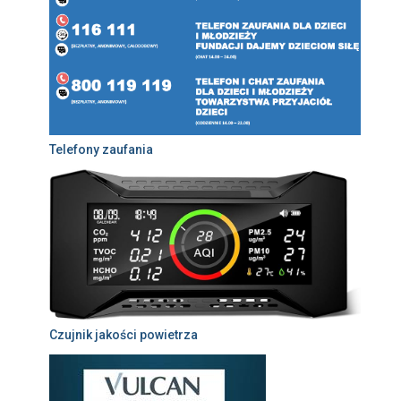
Telefony zaufania
Czujnik jakości powietrza