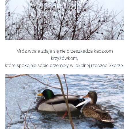
Mróz wcale zdaje się nie przeszkadza kaczkom
krzyżówkom,
które spokojnie sobie drzemały w lokalnej rzeczce Skorze.