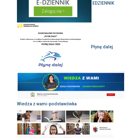
EDZIENNIK
Płynę dalej
Wiedza z wami-podstawówka