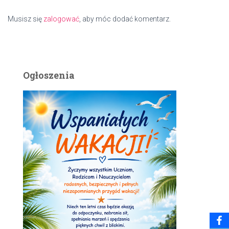
Musisz się
zalogować
, aby móc dodać komentarz.
Ogłoszenia