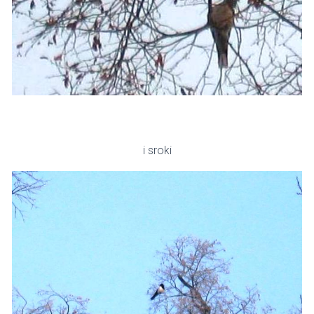
i sroki