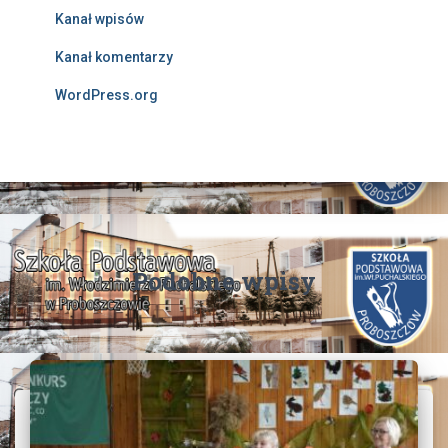
Kanał wpisów
Kanał komentarzy
WordPress.org
Podobne wpisy