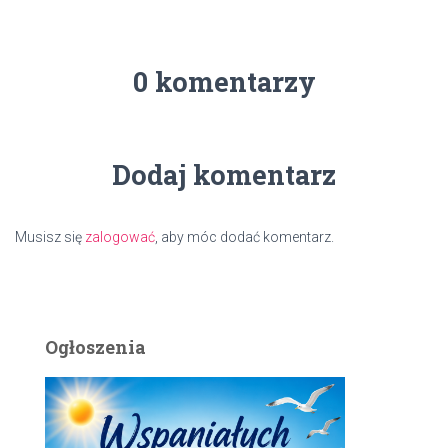
0 komentarzy
Dodaj komentarz
Musisz się
zalogować
, aby móc dodać komentarz.
Ogłoszenia