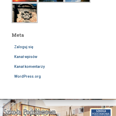
Meta
Zaloguj się
Kanał wpisów
Kanał komentarzy
WordPress.org