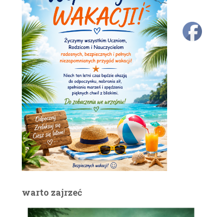
warto zajrzeć