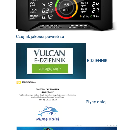
Czujnik jakości powietrza
EDZIENNIK
Płynę dalej