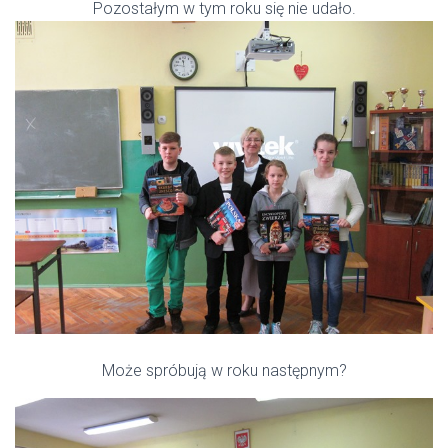
Pozostałym w tym roku się nie udało.
Może spróbują w roku następnym?