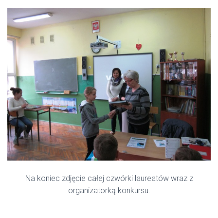
Na koniec zdjęcie całej czwórki laureatów wraz z
organizatorką konkursu.