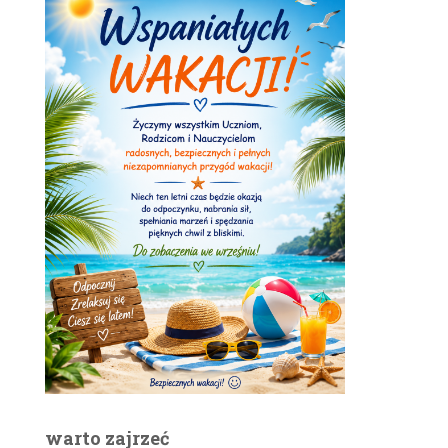
warto zajrzeć