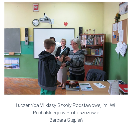
i uczennica VI klasy Szkoły Podstawowej im. Wł.
Puchalskiego w Proboszczowie
Barbara Stępień