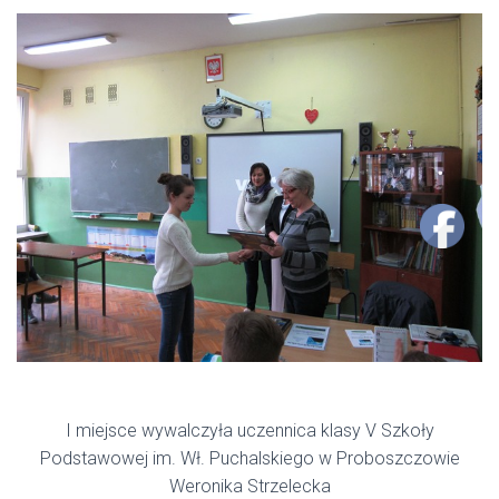
I miejsce wywalczyła uczennica klasy V Szkoły
Podstawowej im. Wł. Puchalskiego w Proboszczowie
Weronika Strzelecka