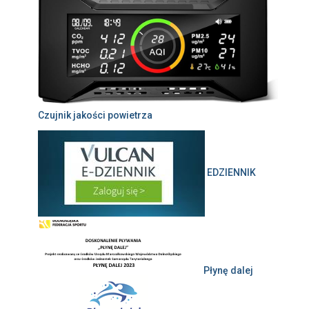
Czujnik jakości powietrza
EDZIENNIK
Płynę dalej