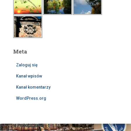
Meta
Zaloguj się
Kanał wpisów
Kanał komentarzy
WordPress.org