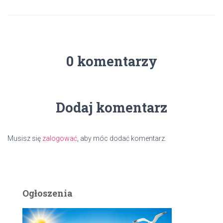
0 komentarzy
Dodaj komentarz
Musisz się
zalogować
, aby móc dodać komentarz.
Ogłoszenia