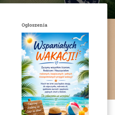
Ogłoszenia