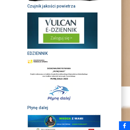
Czujnik jakości powietrza
EDZIENNIK
Płynę dalej