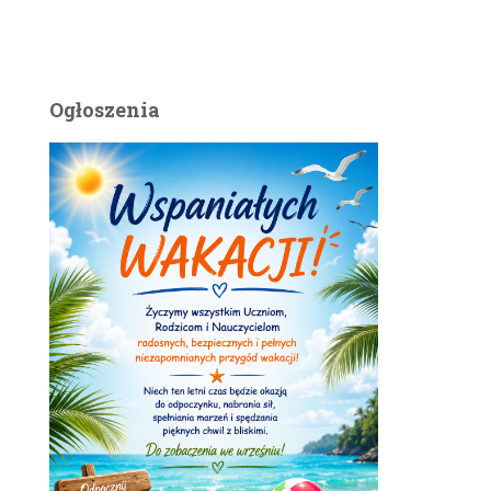
Ogłoszenia