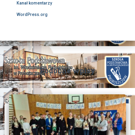
Kanał komentarzy
WordPress.org
Podobne wpisy