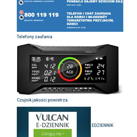
Telefony zaufania
Czujnik jakości powietrza
EDZIENNIK