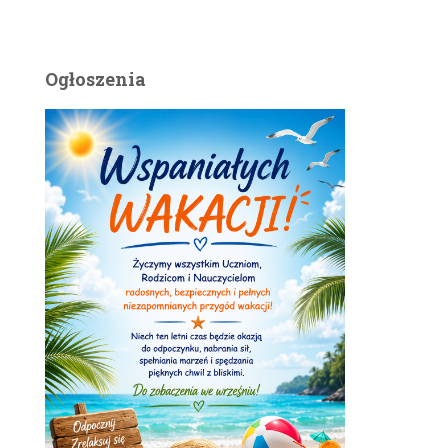
Ogłoszenia