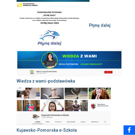
Płynę dalej
Wiedza z wami-podstawówka
Kujawsko-Pomorska e-Szkoła