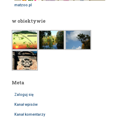
matzoo.pl
w obiektywie
Meta
Zaloguj się
Kanał wpisów
Kanał komentarzy