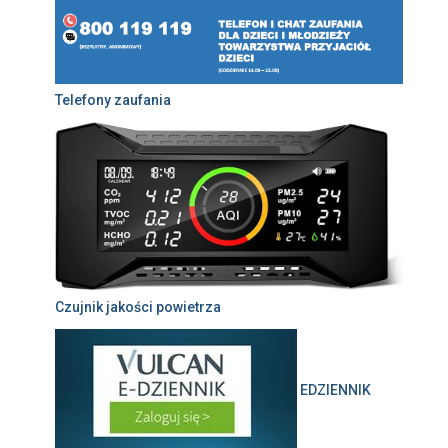
Telefony zaufania
Czujnik jakości powietrza
EDZIENNIK