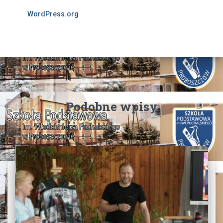
WordPress.org
Podobne wpisy