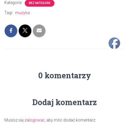
Kategorie:
BEZ KATEGORII
Tagi:
muzyka
0 komentarzy
Dodaj komentarz
Musisz się
zalogować
, aby móc dodać komentarz.