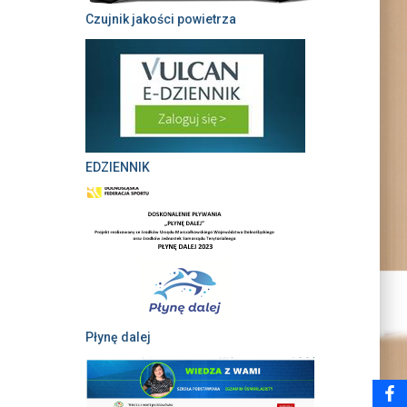
Czujnik jakości powietrza
EDZIENNIK
Płynę dalej