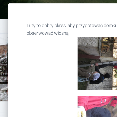
Luty to dobry okres, aby przygotować domki
obserwować wiosną.