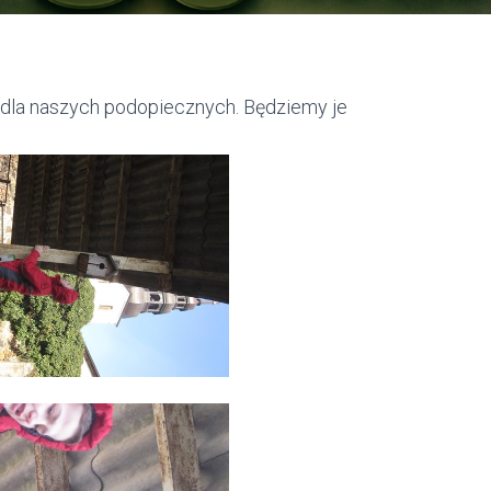
 dla naszych podopiecznych. Będziemy je