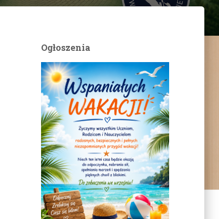
Ogłoszenia