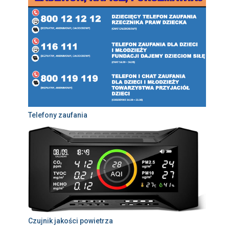
Telefony zaufania
Czujnik jakości powietrza