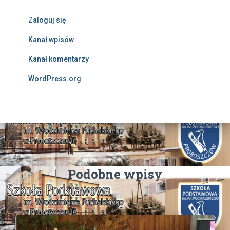
Zaloguj się
Kanał wpisów
Kanał komentarzy
WordPress.org
Podobne wpisy