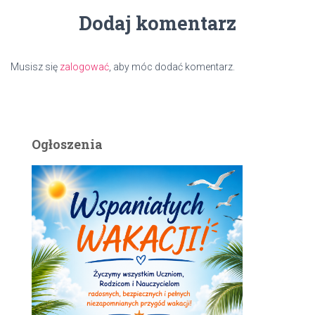
Dodaj komentarz
Musisz się
zalogować
, aby móc dodać komentarz.
Ogłoszenia