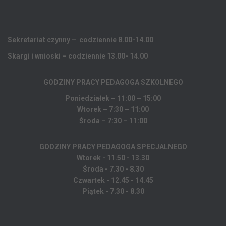
Sekretariat czynny – codziennie 8.00-14.00
Skargi i wnioski – codziennie 13.00- 14.00
GODZINY PRACY PEDAGOGA
SZKOLNEGO
Poniedziałek – 11:00 – 15:00
Wtorek – 7:30 – 11:00
Środa – 7:30 – 11:00
GODZINY PRACY PEDAGOGA SPECJALNEGO
Wtorek - 11.50 - 13.30
Środa - 7.30 - 8.30
Czwartek - 12.45 - 14.45
Piątek - 7.30 - 8.30