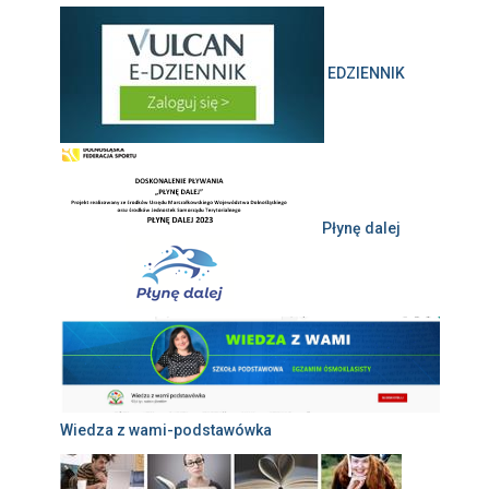
EDZIENNIK
Płynę dalej
Wiedza z wami-podstawówka