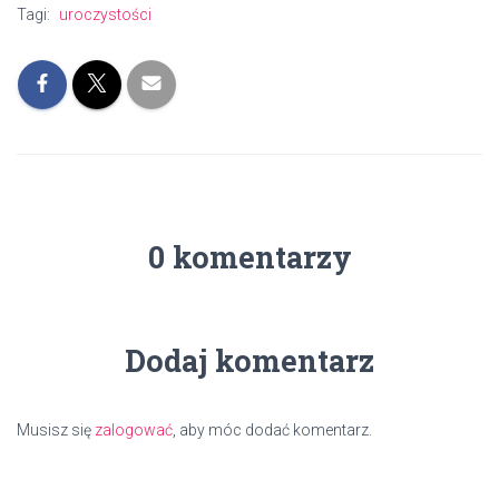
Tagi:
uroczystości
0 komentarzy
Dodaj komentarz
Musisz się
zalogować
, aby móc dodać komentarz.