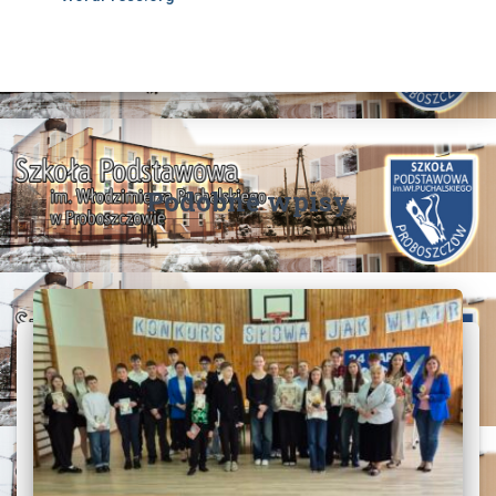
Podobne wpisy