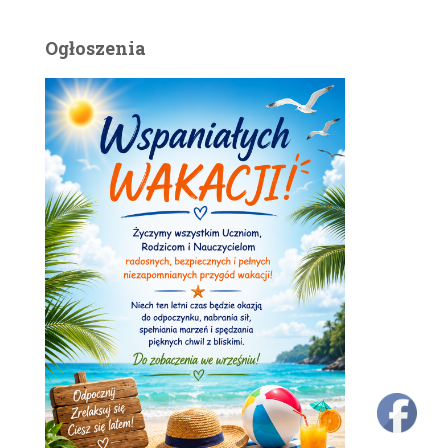
Ogłoszenia