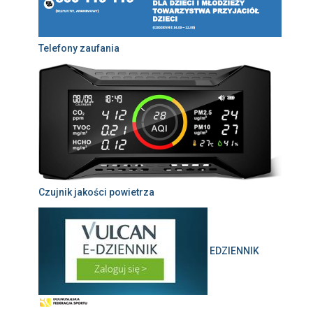
Telefony zaufania
Czujnik jakości powietrza
EDZIENNIK