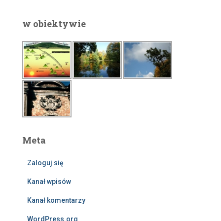
w obiektywie
Meta
Zaloguj się
Kanał wpisów
Kanał komentarzy
WordPress.org