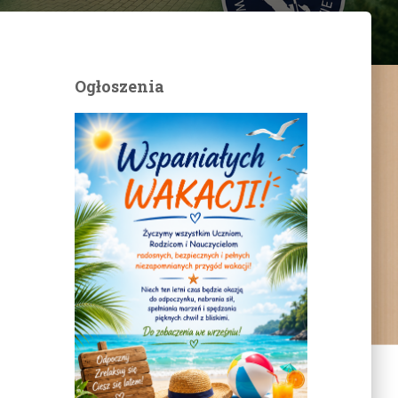
Ogłoszenia