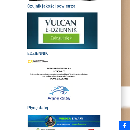
Czujnik jakości powietrza
EDZIENNIK
Płynę dalej