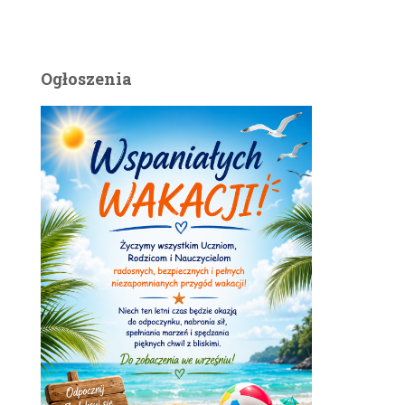
Ogłoszenia