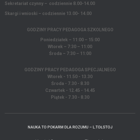
Sekretariat czynny – codziennie 8.00-14.00
Skargi i wnioski – codziennie 13.00- 14.00
GODZINY PRACY PEDAGOGA
SZKOLNEGO
Poniedziałek – 11:00 – 15:00
Wtorek – 7:30 – 11:00
Środa – 7:30 – 11:00
GODZINY PRACY PEDAGOGA SPECJALNEGO
Wtorek - 11.50 - 13.30
Środa - 7.30 - 8.30
Czwartek - 12.45 - 14.45
Piątek - 7.30 - 8.30
NAUKA TO POKARM DLA ROZUMU – L.TOŁSTOJ