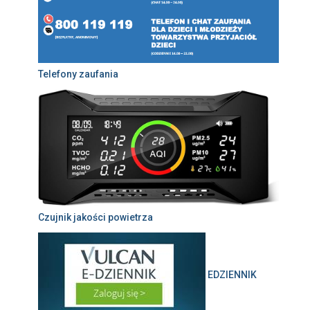
Telefony zaufania
Czujnik jakości powietrza
EDZIENNIK