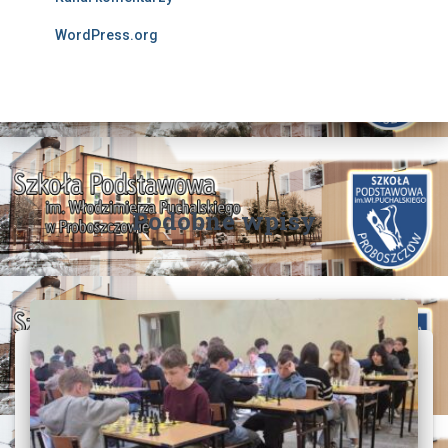
WordPress.org
Podobne wpisy