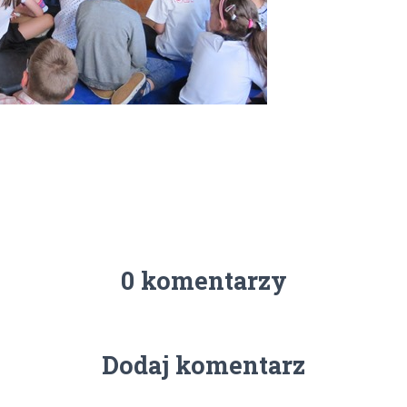
0 komentarzy
Dodaj komentarz