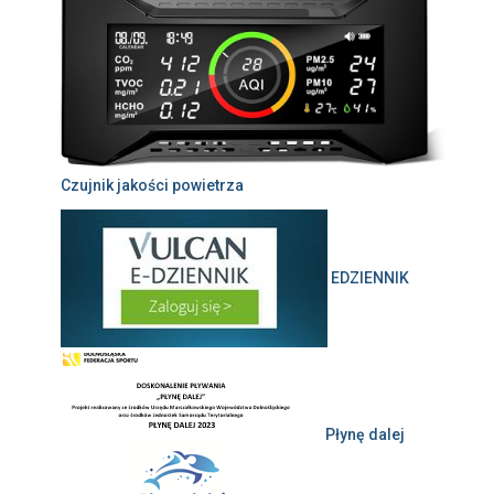
Czujnik jakości powietrza
EDZIENNIK
Płynę dalej