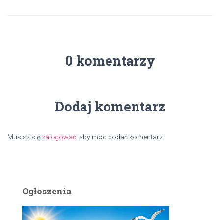
0 komentarzy
Dodaj komentarz
Musisz się
zalogować
, aby móc dodać komentarz.
Ogłoszenia