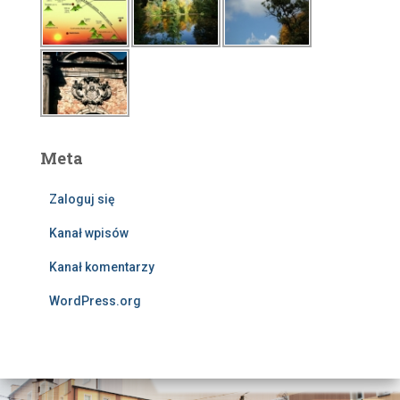
Meta
Zaloguj się
Kanał wpisów
Kanał komentarzy
WordPress.org