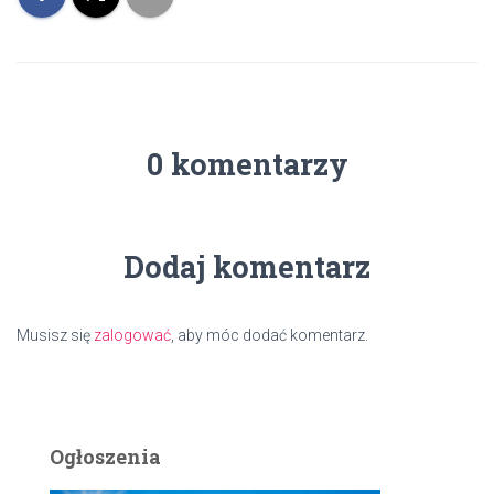
0 komentarzy
Dodaj komentarz
Musisz się
zalogować
, aby móc dodać komentarz.
Ogłoszenia