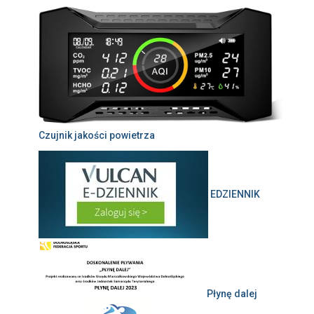
Czujnik jakości powietrza
EDZIENNIK
Płynę dalej