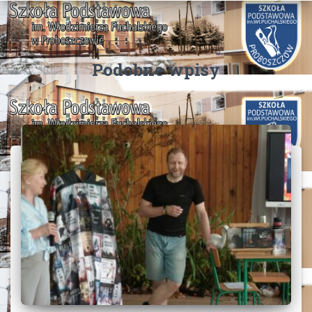
Podobne wpisy