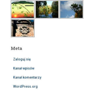
Meta
Zaloguj się
Kanał wpisów
Kanał komentarzy
WordPress.org