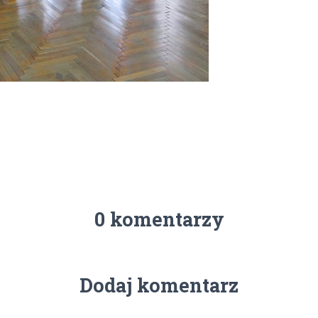
0 komentarzy
Dodaj komentarz