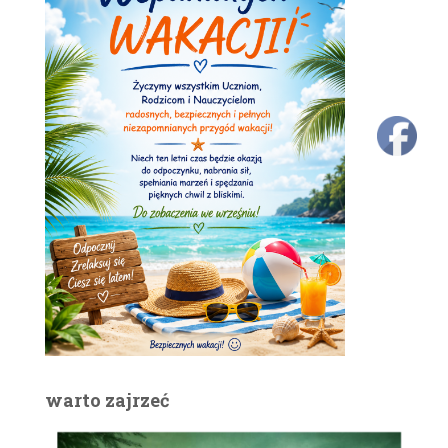
warto zajrzeć