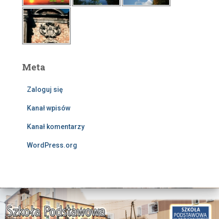
Meta
Zaloguj się
Kanał wpisów
Kanał komentarzy
WordPress.org