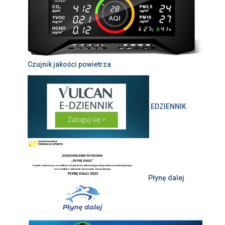
Czujnik jakości powietrza
EDZIENNIK
Płynę dalej