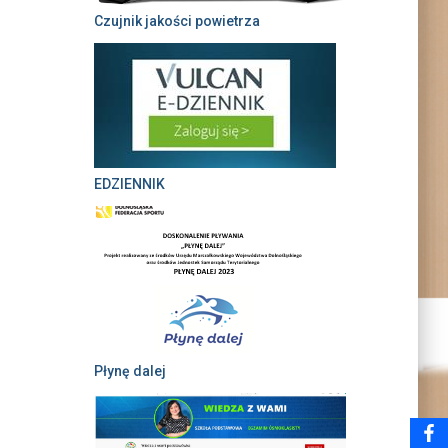
Czujnik jakości powietrza
EDZIENNIK
Płynę dalej