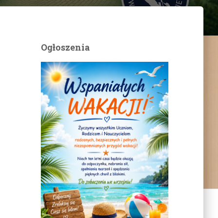
Ogłoszenia