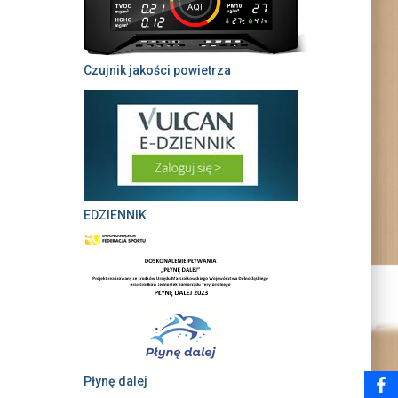
Czujnik jakości powietrza
EDZIENNIK
Płynę dalej