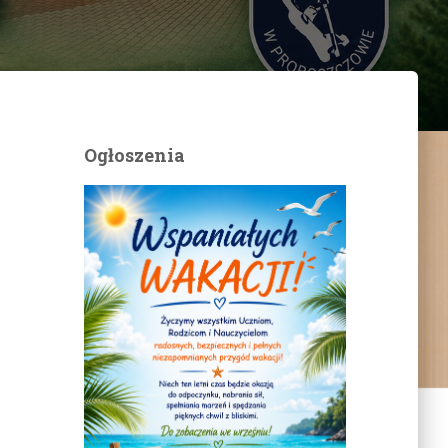
Ogłoszenia