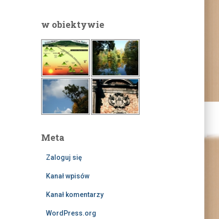
w obiektywie
Meta
Zaloguj się
Kanał wpisów
Kanał komentarzy
WordPress.org