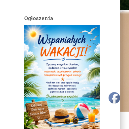
Ogłoszenia