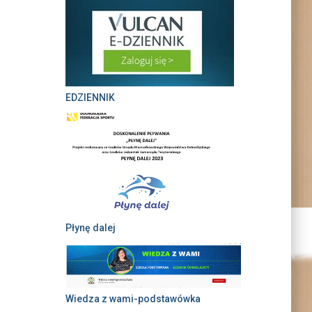
EDZIENNIK
Płynę dalej
Wiedza z wami-podstawówka