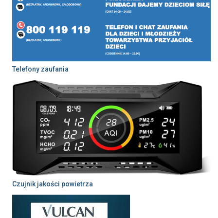
Telefony zaufania
Czujnik jakości powietrza