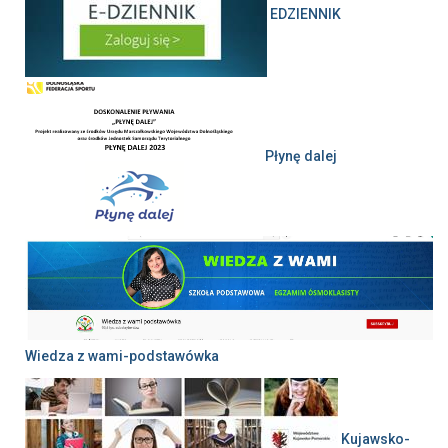
EDZIENNIK
Płynę dalej
Wiedza z wami-podstawówka
Kujawsko-