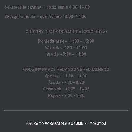
Sekretariat czynny – codziennie 8.00-14.00
Skargi i wnioski – codziennie 13.00- 14.00
GODZINY PRACY PEDAGOGA
SZKOLNEGO
Poniedziałek – 11:00 – 15:00
Wtorek – 7:30 – 11:00
Środa – 7:30 – 11:00
GODZINY PRACY PEDAGOGA SPECJALNEGO
Wtorek - 11.50 - 13.30
Środa - 7.30 - 8.30
Czwartek - 12.45 - 14.45
Piątek - 7.30 - 8.30
NAUKA TO POKARM DLA ROZUMU – L.TOŁSTOJ