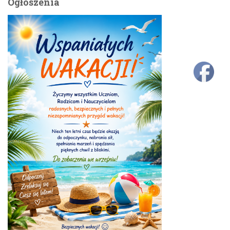
Ogłoszenia