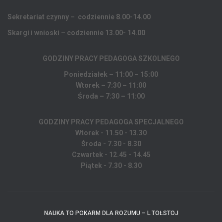
Sekretariat czynny – codziennie 8.00-14.00
Skargi i wnioski – codziennie 13.00- 14.00
GODZINY PRACY PEDAGOGA
SZKOLNEGO
Poniedziałek – 11:00 – 15:00
Wtorek – 7:30 – 11:00
Środa – 7:30 – 11:00
GODZINY PRACY PEDAGOGA SPECJALNEGO
Wtorek - 11.50 - 13.30
Środa - 7.30 - 8.30
Czwartek - 12.45 - 14.45
Piątek - 7.30 - 8.30
NAUKA TO POKARM DLA ROZUMU – L.TOŁSTOJ