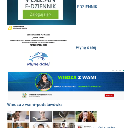
EDZIENNIK
Płynę dalej
Wiedza z wami-podstawówka