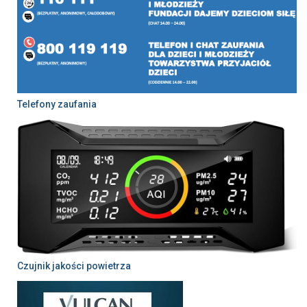
Telefony zaufania
Czujnik jakości powietrza