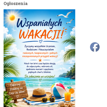
Ogłoszenia