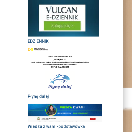
EDZIENNIK
Płynę dalej
Wiedza z wami-podstawówka