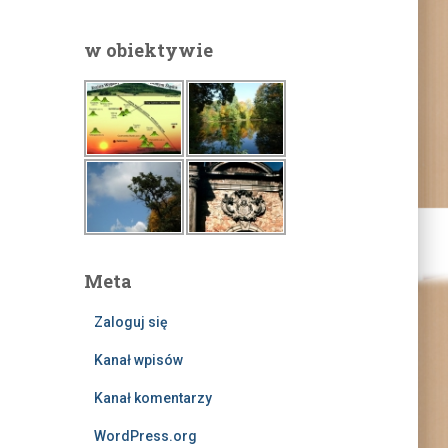
w obiektywie
Meta
Zaloguj się
Kanał wpisów
Kanał komentarzy
WordPress.org