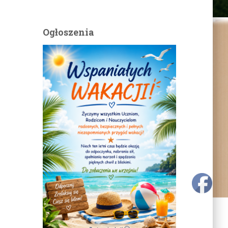
Ogłoszenia