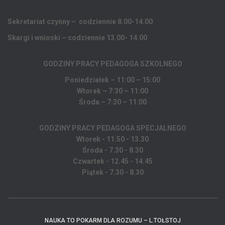
Sekretariat czynny – codziennie 8.00-14.00
Skargi i wnioski – codziennie 13.00- 14.00
GODZINY PRACY PEDAGOGA
SZKOLNEGO
Poniedziałek – 11:00 – 15:00
Wtorek – 7:30 – 11:00
Środa – 7:30 – 11:00
GODZINY PRACY PEDAGOGA SPECJALNEGO
Wtorek - 11.50 - 13.30
Środa - 7.30 - 8.30
Czwartek - 12.45 - 14.45
Piątek - 7.30 - 8.30
NAUKA TO POKARM DLA ROZUMU – L.TOŁSTOJ