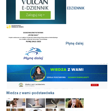
EDZIENNIK
Płynę dalej
Wiedza z wami-podstawówka