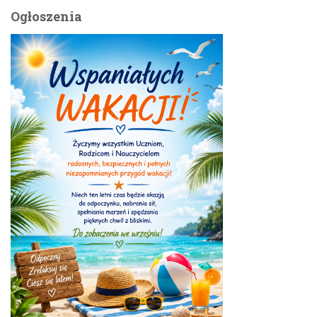
Ogłoszenia