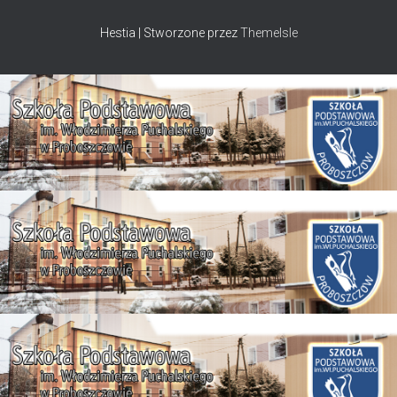
Hestia | Stworzone przez
ThemeIsle