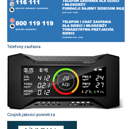
Telefony zaufania
Czujnik jakości powietrza