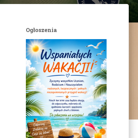
Ogłoszenia