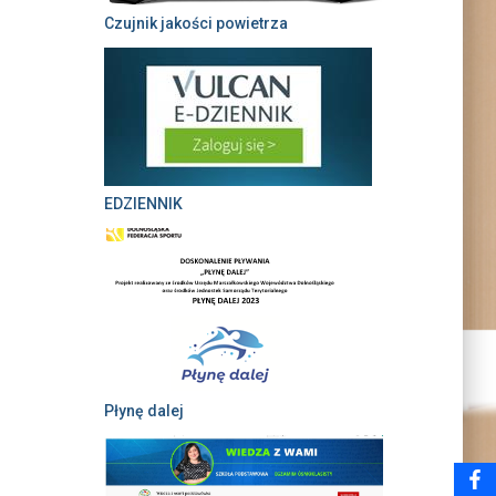
Czujnik jakości powietrza
EDZIENNIK
Płynę dalej