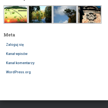
Meta
Zaloguj się
Kanał wpisów
Kanał komentarzy
WordPress.org