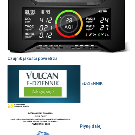
Czujnik jakości powietrza
EDZIENNIK
Płynę dalej